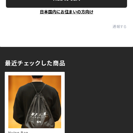
日本国内にお住まいの方向け
通報する
最近チェックした商品
Nylon Bag