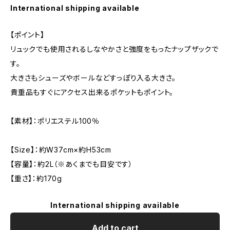
International shipping available
【ポイント】
リュックでも使用されるしなやかさと強度をもったナップザックで
す。
大きさもシューズやボールなどすっぽり入る大きさ。
貴重品もすぐにアクセス出来るポケットもポイント。
【素材】：ポリエステル100％
【Size】：約W37cm×約H53cm
【容量】：約2L（※あくまでも目安です）
【重さ】：約170g
International shipping available
Add to cart