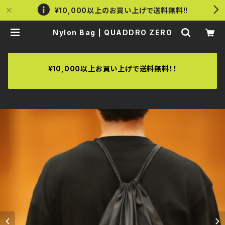
¥10,000以上のお買い上げで送料無料!!
Nylon Bag | QUADDRO ZERO
¥10,000以上お買い上げで送料無料！！