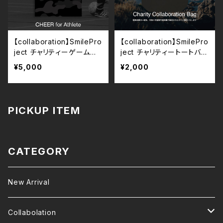
【collaboration】SmilePro
【collaboration】SmilePro
ject チャリティーゲームシ
ject チャリティートートバッ
ャツ
グ
¥5,000
¥2,000
PICKUP ITEM
CATEGORY
New Arrival
Collabolation