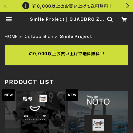
¥10,000以上のお買い上げで送料無料!!
Smile Project | QUADDRO ZE
RO
HOME
Collabolation
Smile Project
¥10,000以上お買い上げで送料無料！！
PRODUCT LIST